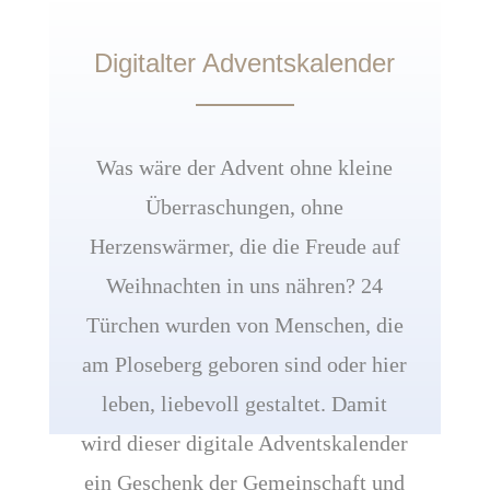
Digitalter Adventskalender
Was wäre der Advent ohne kleine
Überraschungen, ohne
Herzenswärmer, die die Freude auf
Weihnachten in uns nähren? 24
Türchen wurden von Menschen, die
am Ploseberg geboren sind oder hier
leben, liebevoll gestaltet. Damit
wird dieser digitale Adventskalender
ein Geschenk der Gemeinschaft und