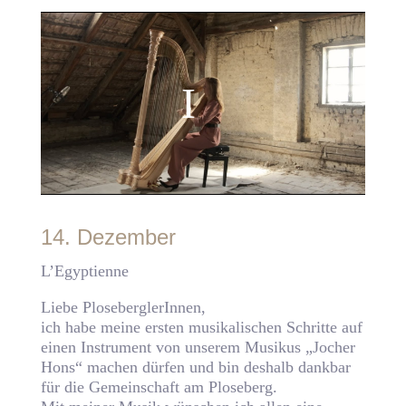
14. Dezember
L’Egyptienne
Liebe PloseberglerInnen,
ich habe meine ersten musikalischen Schritte auf
einen Instrument von unserem Musikus „Jocher
Hons“ machen dürfen und bin deshalb dankbar
für die Gemeinschaft am Ploseberg.