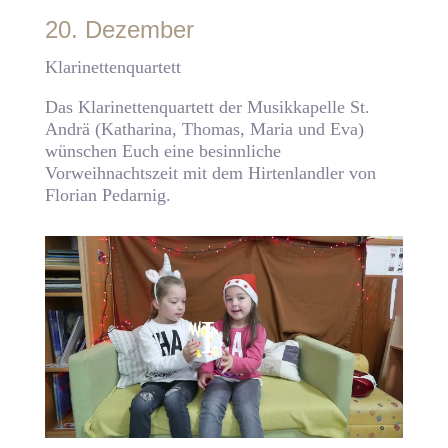
20. Dezember
Klarinettenquartett
Das Klarinettenquartett der Musikkapelle St.
Andrä (Katharina, Thomas, Maria und Eva)
wünschen Euch eine besinnliche
Vorweihnachtszeit mit dem Hirtenlandler von
Florian Pedarnig.