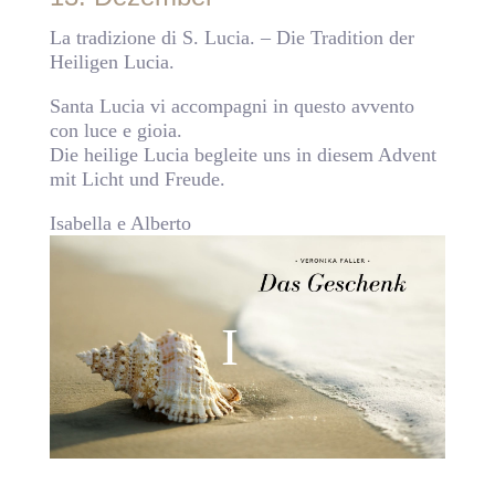
La tradizione di S. Lucia. – Die Tradition der
Heiligen Lucia.
Santa Lucia vi accompagni in questo avvento
con luce e gioia.
Die heilige Lucia begleite uns in diesem Advent
mit Licht und Freude.
Isabella e Alberto