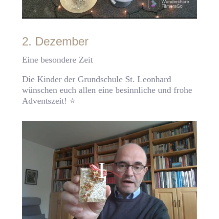
2. Dezember
Eine besondere Zeit
Die Kinder der Grundschule St. Leonhard
wünschen euch allen eine besinnliche und frohe
Adventszeit! ⭐️