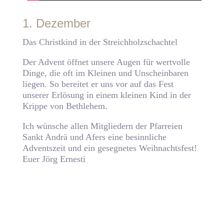
1. Dezember
Das Christkind in der Streichholzschachtel
Der Advent öffnet unsere Augen für wertvolle
Dinge, die oft im Kleinen und Unscheinbaren
liegen. So bereitet er uns vor auf das Fest
unserer Erlösung in einem kleinen Kind in der
Krippe von Bethlehem.
Ich wünsche allen Mitgliedern der Pfarreien
Sankt Andrä und Afers eine besinnliche
Adventszeit und ein gesegnetes Weihnachtsfest!
Euer Jörg Ernesti