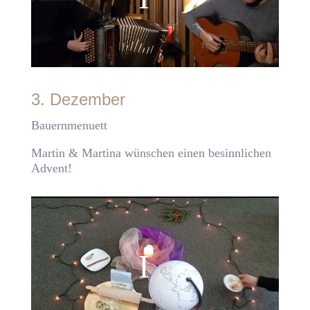
3. Dezember
Bauernmenuett
Martin & Martina wünschen einen besinnlichen
Advent!