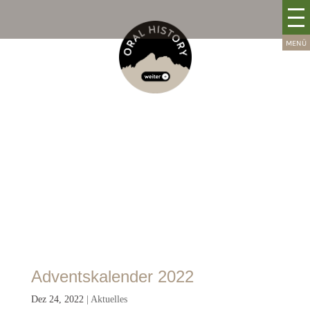
Adventskalender 2022
Dez 24, 2022
|
Aktuelles