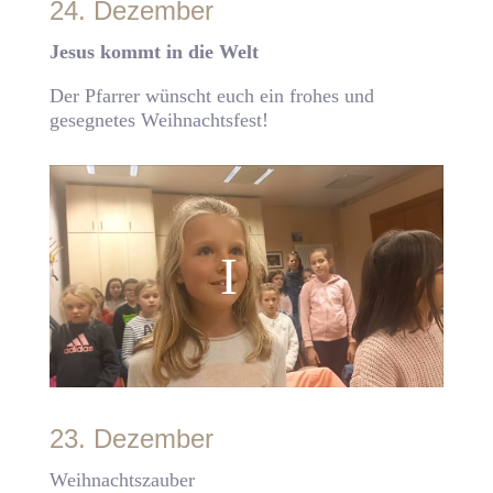
24. Dezember
Jesus kommt in die Welt
Der Pfarrer wünscht euch ein frohes und
gesegnetes Weihnachtsfest!
23. Dezember
Weihnachtszauber