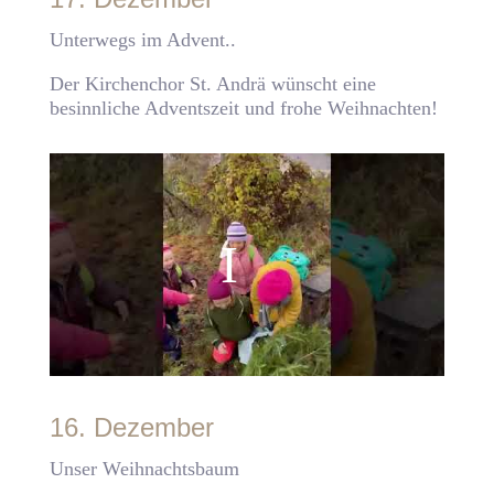
Unterwegs im Advent..
Der Kirchenchor St. Andrä wünscht eine
besinnliche Adventszeit und frohe Weihnachten!
16. Dezember
Unser Weihnachtsbaum