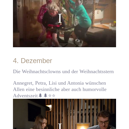
4. Dezember
Die Weihnachtsclowns und der Weihnachtsstern
Annegret, Petra, Lisi und Antonia wünschen
Allen eine besinnliche aber auch humorvolle
Adventszeit🌲🌲⭐️⭐️