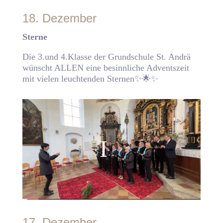
18. Dezember
Sterne
Die 3.und 4.Klasse der Grundschule St. Andrä
wünscht ALLEN eine besinnliche Adventszeit
mit vielen leuchtenden Sternen✨🌟✨
17. Dezember