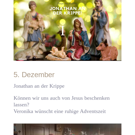
5. Dezember
Jonathan an der Krippe
Können wir uns auch von Jesus beschenken
lassen?
Veronika wünscht eine ruhige Adventszeit