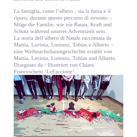
La famiglia, come l’albero , sia la forza e il
riparo, durante questo percorso di avvento –
Möge die Familie, wie ein Baum, Kraft und
Schutz während unserer Adventszeit sein.
La storia dell’albero di Natale raccontata da
Mattia, Lavinia, Lorenzo, Tobias e Alberto –
eine Weihnachtsbaumgeschichte erzählt von
Mattia, Lavinia, Lorenzo, Tobias und Alberto.
Disegnato da / Illustriert von Chiara
Franceschetti ‘LeFacciotte’