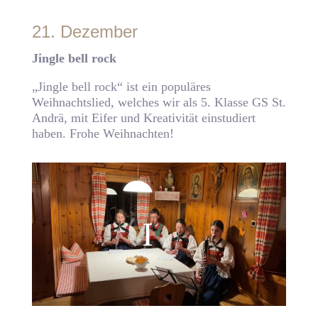
21. Dezember
Jingle bell rock
„Jingle bell rock“ ist ein populäres
Weihnachtslied, welches wir als 5. Klasse GS St.
Andrä, mit Eifer und Kreativität einstudiert
haben. Frohe Weihnachten!