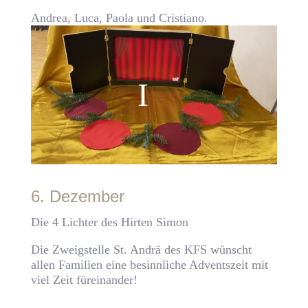
Andrea, Luca, Paola und Cristiano.
6. Dezember
Die 4 Lichter des Hirten Simon
Die Zweigstelle St. Andrä des KFS wünscht
allen Familien eine besinnliche Adventszeit mit
viel Zeit füreinander!