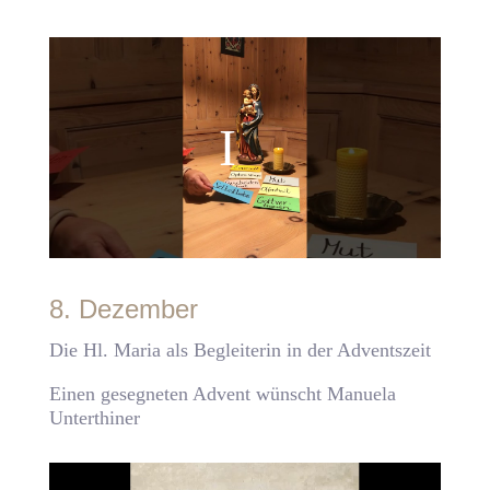
8. Dezember
Die Hl. Maria als Begleiterin in der Adventszeit
Einen gesegneten Advent wünscht Manuela
Unterthiner