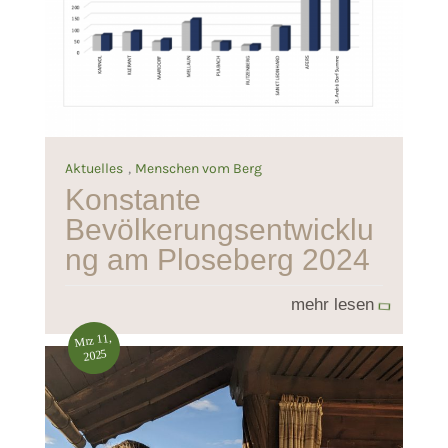
,
Aktuelles
Menschen vom Berg
Konstante
Bevölkerungsentwicklu
ng am Ploseberg 2024
mehr lesen
Mrz 11,
2025