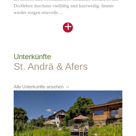
Dorfleben durchaus vielfältig und kurzweilig. Immer
wieder sorgen reizvolle…
+
Unterkünfte
St. Andrä & Afers
Alle Unterkünfte ansehen