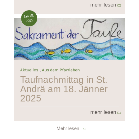
mehr lesen
Jan 18,
2025
,
Aktuelles
Aus dem Pfarrleben
Taufnachmittag in St.
Andrä am 18. Jänner
2025
mehr lesen
Mehr lesen