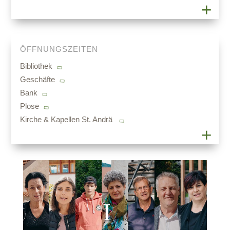
ÖFFNUNGSZEITEN
Bibliothek
Geschäfte
Bank
Plose
Kirche & Kapellen St. Andrä