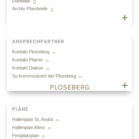
Dorfblattl
Archiv Pfarrbriefe
ANSPRECHPARTNER
Kontakt Ploseberg
Kontakt Pfarrer
Kontakt Diakon
So kommuniziert der Ploseberg
PLÄNE
Hallenplan St. Andrä
Hallenplan Afers
Festplatzplan