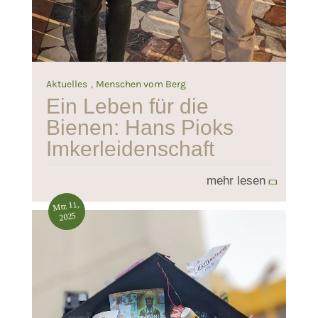
,
Aktuelles
Menschen vom Berg
Ein Leben für die
Bienen: Hans Pioks
Imkerleidenschaft
mehr lesen
Mrz 11,
2025