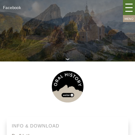
Facebook
INFO & DOWNLOAD