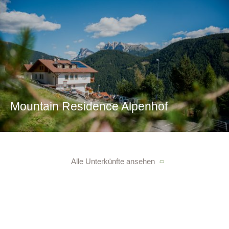
Mountain Residence Alpenhof
Alle Unterkünfte ansehen