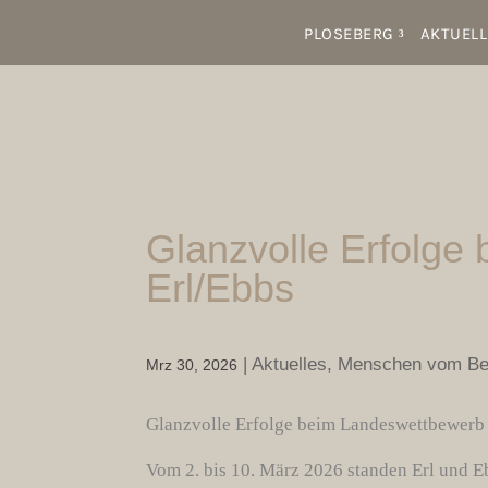
PLOSEBERG
AKTUELL
Glanzvolle Erfolge
Erl/Ebbs
|
Aktuelles
,
Menschen vom Be
Mrz 30, 2026
Glanzvolle Erfolge beim Landeswettbewerb 
Vom 2. bis 10. März 2026 standen Erl und E