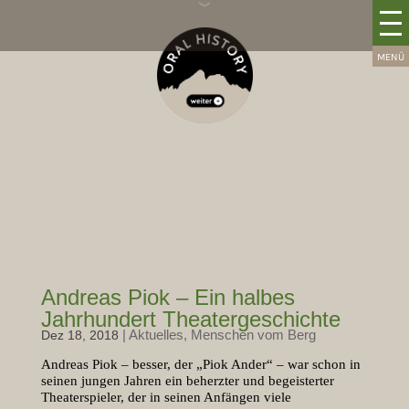
Andreas Piok – Ein halbes
Jahrhundert Theatergeschichte
|
Aktuelles
,
Menschen vom Berg
Dez 18, 2018
Andreas Piok – besser, der „Piok Ander“ – war schon in
seinen jungen Jahren ein beherzter und begeisterter
Theaterspieler, der in seinen Anfängen viele