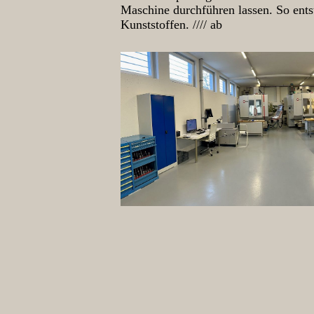
Maschine durchführen lassen. So ents
Kunststoffen. //// ab