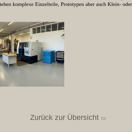
tehen komplexe Einzelteile, Prototypen aber auch Klein- ode
Zurück zur Übersicht