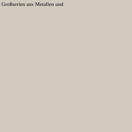
r Großserien aus Metallen und