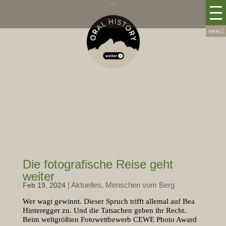
Die fotografische Reise geht
weiter
|
Aktuelles
,
Menschen vom Berg
Feb 19, 2024
Wer wagt gewinnt. Dieser Spruch trifft allemal auf Bea
Hinteregger zu. Und die Tatsachen geben ihr Recht.
Beim weltgrößten Fotowettbewerb
CEWE Photo Award