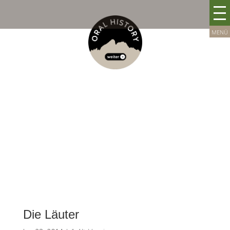
Die Läuter