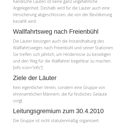
händische Läuten ist keine ganz ungefährliche
Angelegenheit. Deshalb wird für die Läuter auch eine
Versicherung abgeschlossen, die von der Bevölkerung
bezahlt wird.
Wallfahrtsweg nach Freienbühl
Die Läuter besorgen auch die Instandhaltung des
Wallfahrtsweges nach Freienbühl und seiner Stationen.
Sie treffen sich jährlich, um Hindernisse zu beseitigen
und den Weg für die Wallfahrer begehbar zu machen.
[info icon=“info“]
Ziele der Läuter
Kein eigentlicher Verein, sondern eine Gruppe von
ehrenamtlichen Männern, die für festliches Geläute
sorgt.
Leitungsgremium zum 30.4.2010
Die Gruppe ist nicht statutenmäßig organisiert.