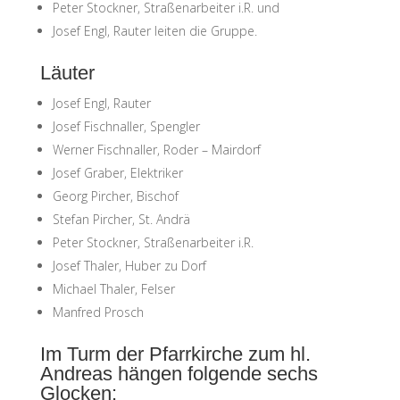
Peter Stockner, Straßenarbeiter i.R. und
Josef Engl, Rauter leiten die Gruppe.
Läuter
Josef Engl, Rauter
Josef Fischnaller, Spengler
Werner Fischnaller, Roder – Mairdorf
Josef Graber, Elektriker
Georg Pircher, Bischof
Stefan Pircher, St. Andrä
Peter Stockner, Straßenarbeiter i.R.
Josef Thaler, Huber zu Dorf
Michael Thaler, Felser
Manfred Prosch
Im Turm der Pfarrkirche zum hl.
Andreas hängen folgende sechs
Glocken: