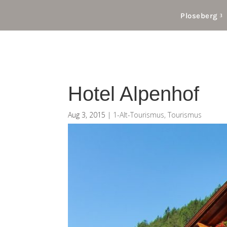
Ploseberg
Hotel Alpenhof
Aug 3, 2015
|
1-Alt-Tourismus
,
Tourismus