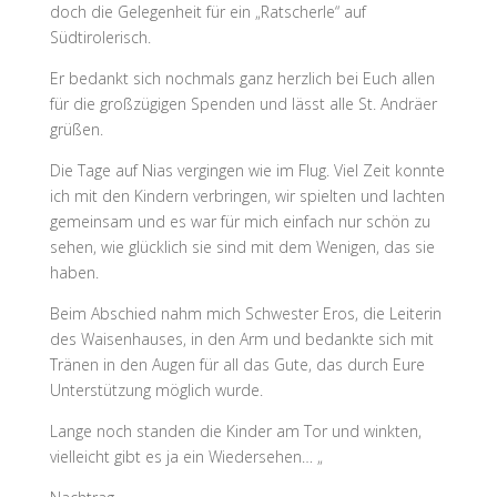
doch die Gelegenheit für ein „Ratscherle“ auf
Südtirolerisch.
Er bedankt sich nochmals ganz herzlich bei Euch allen
für die großzügigen Spenden und lässt alle St. Andräer
grüßen.
Die Tage auf Nias vergingen wie im Flug. Viel Zeit konnte
ich mit den Kindern verbringen, wir spielten und lachten
gemeinsam und es war für mich einfach nur schön zu
sehen, wie glücklich sie sind mit dem Wenigen, das sie
haben.
Beim Abschied nahm mich Schwester Eros, die Leiterin
des Waisenhauses, in den Arm und bedankte sich mit
Tränen in den Augen für all das Gute, das durch Eure
Unterstützung möglich wurde.
Lange noch standen die Kinder am Tor und winkten,
vielleicht gibt es ja ein Wiedersehen… „