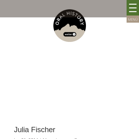
Julia Fischer