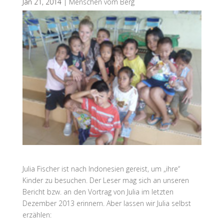
Jan 21, 2014
|
Menschen vom Berg
Julia Fischer ist nach Indonesien gereist, um „ihre“
Kinder zu besuchen. Der Leser mag sich an unseren
Bericht bzw. an den Vortrag von Julia im letzten
Dezember 2013 erinnern. Aber lassen wir Julia selbst
erzählen: