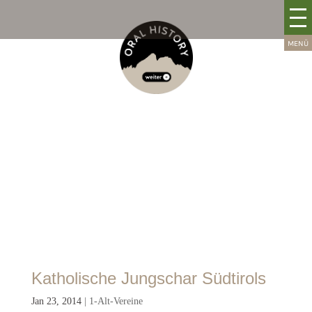
Katholische Jungschar Südtirols
Jan 23, 2014
|
1-Alt-Vereine