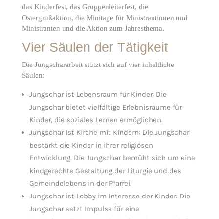
das Kinderfest, das Gruppenleiterfest, die
Ostergrußaktion, die Minitage für Ministrantinnen und
Ministranten und die Aktion zum Jahresthema.
Vier Säulen der Tätigkeit
Die Jungschararbeit stützt sich auf vier inhaltliche
Säulen:
Jungschar ist Lebensraum für Kinder: Die
Jungschar bietet vielfältige Erlebnisräume für
Kinder, die soziales Lernen ermöglichen.
Jungschar ist Kirche mit Kindern: Die Jungschar
bestärkt die Kinder in ihrer religiösen
Entwicklung. Die Jungschar bemüht sich um eine
kindgerechte Gestaltung der Liturgie und des
Gemeindelebens in der Pfarrei.
Jungschar ist Lobby im Interesse der Kinder: Die
Jungschar setzt Impulse für eine