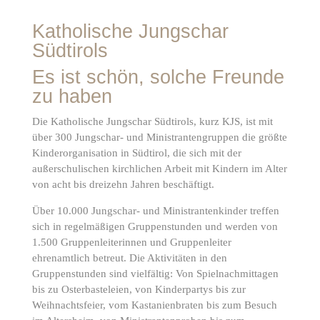
Katholische Jungschar
Südtirols
Es ist schön, solche Freunde
zu haben
Die Katholische Jungschar Südtirols
, kurz KJS, ist mit
über 300 Jungschar- und Ministrantengruppen die größte
Kinderorganisation in Südtirol, die sich mit der
außerschulischen kirchlichen Arbeit mit Kindern im Alter
von acht bis dreizehn Jahren beschäftigt.
Über 10.000 Jungschar- und Ministrantenkinder treffen
sich in regelmäßigen Gruppenstunden und werden von
1.500 Gruppenleiterinnen und Gruppenleiter
ehrenamtlich betreut. Die Aktivitäten in den
Gruppenstunden sind vielfältig: Von Spielnachmittagen
bis zu Osterbasteleien, von Kinderpartys bis zur
Weihnachtsfeier, vom Kastanienbraten bis zum Besuch