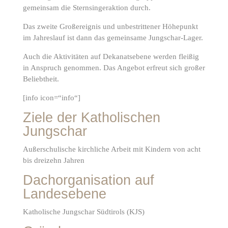
gemeinsam die Sternsingeraktion durch.
Das zweite Großereignis und unbestrittener Höhepunkt
im Jahreslauf ist dann das gemeinsame Jungschar-Lager.
Auch die Aktivitäten auf Dekanatsebene werden fleißig
in Anspruch genommen. Das Angebot erfreut sich großer
Beliebtheit.
[info icon=“info“]
Ziele der Katholischen
Jungschar
Außerschulische kirchliche Arbeit mit Kindern von acht
bis dreizehn Jahren
Dachorganisation auf
Landesebene
Katholische Jungschar Südtirols (KJS)