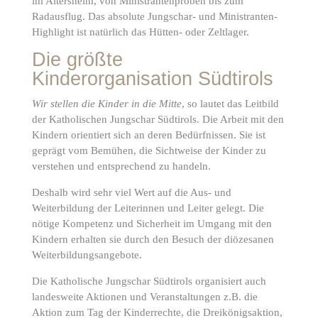
im Altersheim, von Ministrantenproben bis zum
Radausflug. Das absolute Jungschar- und Ministranten-
Highlight ist natürlich das Hütten- oder Zeltlager.
Die größte
Kinderorganisation Südtirols
Wir stellen die Kinder in die Mitte
, so lautet das Leitbild
der Katholischen Jungschar Südtirols. Die Arbeit mit den
Kindern orientiert sich an deren Bedürfnissen. Sie ist
geprägt vom Bemühen, die Sichtweise der Kinder zu
verstehen und entsprechend zu handeln.
Deshalb wird sehr viel Wert auf die Aus- und
Weiterbildung der Leiterinnen und Leiter gelegt. Die
nötige Kompetenz und Sicherheit im Umgang mit den
Kindern erhalten sie durch den Besuch der diözesanen
Weiterbildungsangebote.
Die Katholische Jungschar Südtirols organisiert auch
landesweite Aktionen und Veranstaltungen z.B. die
Aktion zum Tag der Kinderrechte, die Dreikönigsaktion,