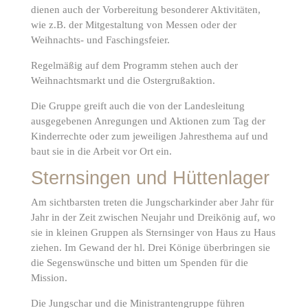
dienen auch der Vorbereitung besonderer Aktivitäten,
wie z.B. der Mitgestaltung von Messen oder der
Weihnachts- und Faschingsfeier.
Regelmäßig auf dem Programm stehen auch der
Weihnachtsmarkt und die Ostergrußaktion.
Die Gruppe greift auch die von der Landesleitung
ausgegebenen Anregungen und Aktionen zum Tag der
Kinderrechte oder zum jeweiligen Jahresthema auf und
baut sie in die Arbeit vor Ort ein.
Sternsingen und Hüttenlager
Am sichtbarsten treten die Jungscharkinder aber Jahr für
Jahr in der Zeit zwischen Neujahr und Dreikönig auf, wo
sie in kleinen Gruppen als Sternsinger von Haus zu Haus
ziehen. Im Gewand der hl. Drei Könige überbringen sie
die Segenswünsche und bitten um Spenden für die
Mission.
Die Jungschar und die Ministrantengruppe führen