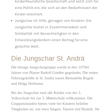
kinderfreundliche Gesellschaft und setzt sich für
eine Politik ein, die sich an den Bedürfnissen der
Kinder orientiert.
Jungschar ist Hilfe, getragen von Kindern: Die
Jungschar leistet in Zusammenarbeit und
Solidarität mit Benachteiligten in den
Entwicklungsländern einen Beitrag für eine
gerechte Welt.
Die Jungschar St. Andrä
Die hiesige Jungschargruppe wurde in den 1970er
Jahren von Pfarrer Rudolf Grießer gegründet. Die ersten
Führungskräfte in St. Andrä waren Bernadette Regele
und Helga Hofmann.
Bei der Jungschar sind alle Kinder von der 3.
Volksschule bis zur 3. Mittelschule willkommen. Die
Gruppenstunden bieten viele bei Kindern beliebte
Tätigkeiten an, wie etwa Singen, Tanzen und Basteln. Sie