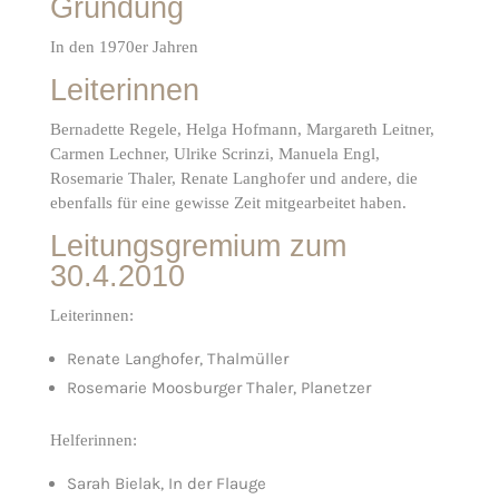
Gründung
In den 1970er Jahren
Leiterinnen
Bernadette Regele, Helga Hofmann, Margareth Leitner,
Carmen Lechner, Ulrike Scrinzi, Manuela Engl,
Rosemarie Thaler, Renate Langhofer und andere, die
ebenfalls für eine gewisse Zeit mitgearbeitet haben.
Leitungsgremium zum
30.4.2010
Leiterinnen:
Renate Langhofer, Thalmüller
Rosemarie Moosburger Thaler, Planetzer
Helferinnen:
Sarah Bielak, In der Flauge