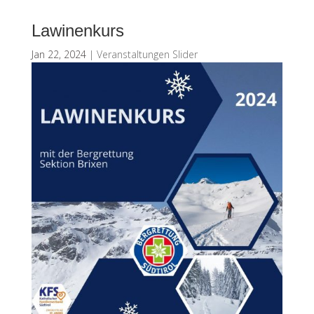
Lawinenkurs
Jan 22, 2024
|
Veranstaltungen Slider