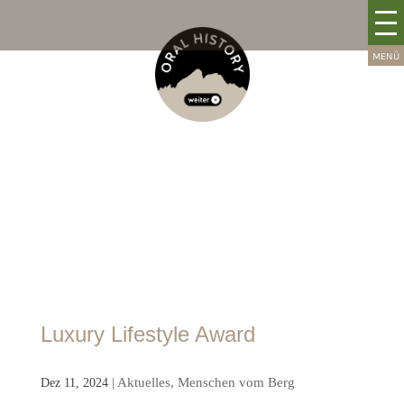
Luxury Lifestyle Award
|
Aktuelles
,
Menschen vom Berg
Dez 11, 2024