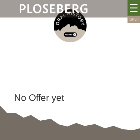
No Offer yet