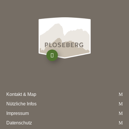
Kontakt & Map
Nützliche Infos
Impressum
Datenschutz