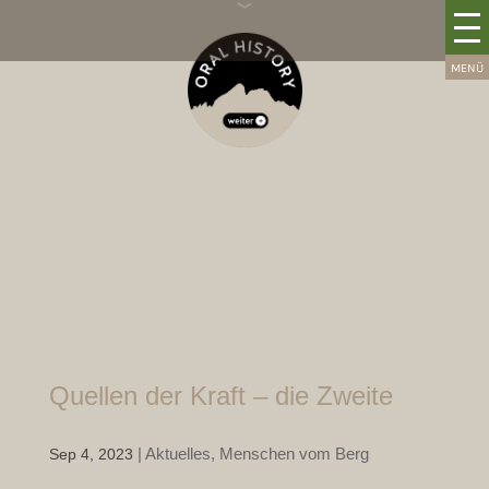
Quellen der Kraft – die Zweite
|
Aktuelles
,
Menschen vom Berg
Sep 4, 2023