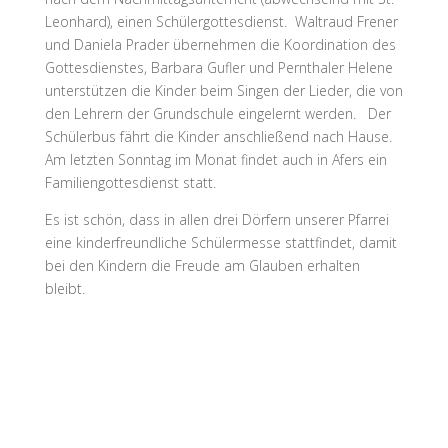
Leonhard), einen Schülergottesdienst. Waltraud Frener
und Daniela Prader übernehmen die Koordination des
Gottesdienstes, Barbara Gufler und Pernthaler Helene
unterstützen die Kinder beim Singen der Lieder, die von
den Lehrern der Grundschule eingelernt werden. Der
Schülerbus fährt die Kinder anschließend nach Hause.
Am letzten Sonntag im Monat findet auch in Afers ein
Familiengottesdienst statt.
Es ist schön, dass in allen drei Dörfern unserer Pfarrei
eine kinderfreundliche Schülermesse stattfindet, damit
bei den Kindern die Freude am Glauben erhalten
bleibt.