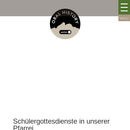
Schülergottesdienste in unserer
Pfarrei