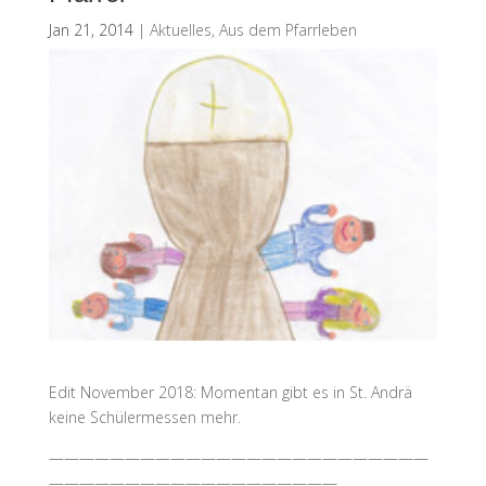
Jan 21, 2014
|
Aktuelles
,
Aus dem Pfarrleben
Edit November 2018: Momentan gibt es in St. Andrä
keine Schülermessen mehr.
—————————————————————————
———————————————————