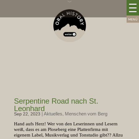
Serpentine Road nach St.
Leonhard
|
Aktuelles
,
Menschen vom Berg
Sep 22, 2023
Hand aufs Herz! Wer von den Leserinnen und Lesern
weiß, dass es am Ploseberg eine Plattenfirma mit
eigenem Label, Musikverlag und Tonstudio gibt?? Allzu