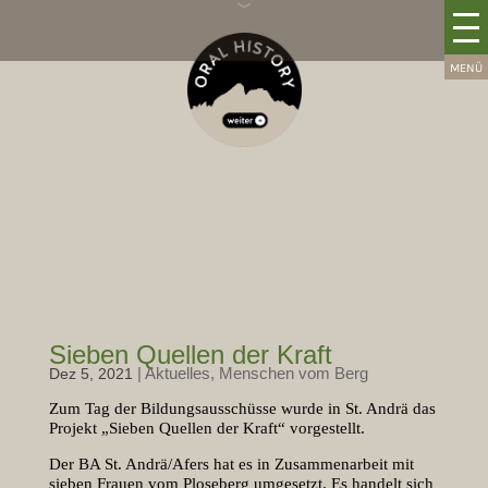
Sieben Quellen der Kraft
|
Aktuelles
,
Menschen vom Berg
Dez 5, 2021
Zum Tag der Bildungsausschüsse wurde in St. Andrä das
Projekt „Sieben Quellen der Kraft“ vorgestellt.
Der BA St. Andrä/Afers hat es in Zusammenarbeit mit
sieben Frauen vom Ploseberg umgesetzt. Es handelt sich