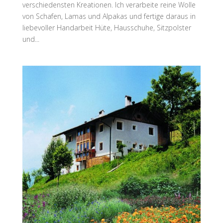
verschiedensten Kreationen. Ich verarbeite reine Wolle
von Schafen, Lamas und Alpakas und fertige daraus in
liebevoller Handarbeit Hüte, Hausschuhe, Sitzpolster
und...