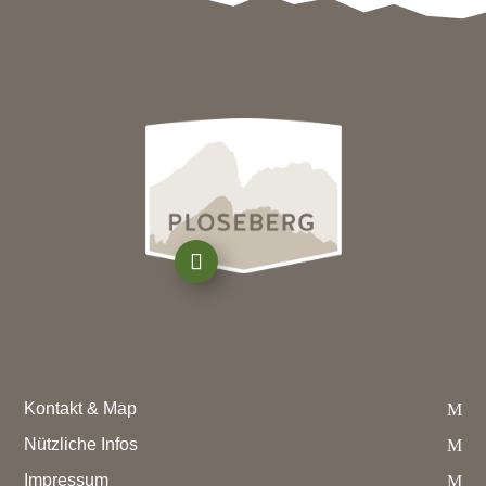
Kontakt & Map
Nützliche Infos
Impressum