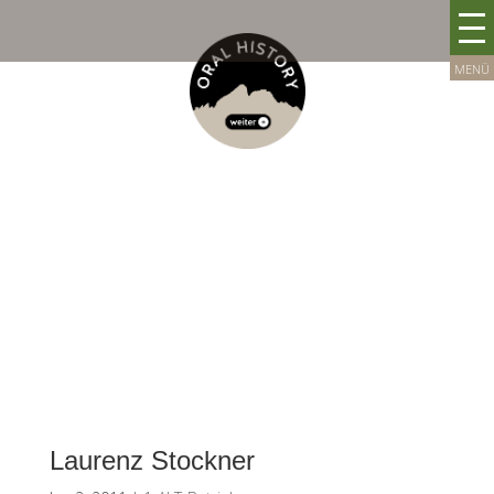
Laurenz Stockner