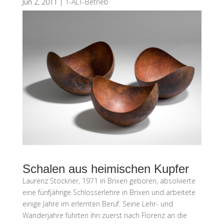
Jun 2, 2011
|
1-ALT-Betrieb
Schalen aus heimischen Kupfer
Laurenz Stockner, 1971 in Brixen geboren, absolvierte
eine fünfjährige Schlosserlehre in Brixen und arbeitete
einige Jahre im erlernten Beruf. Seine Lehr- und
Wanderjahre führten ihn zuerst nach Florenz an die